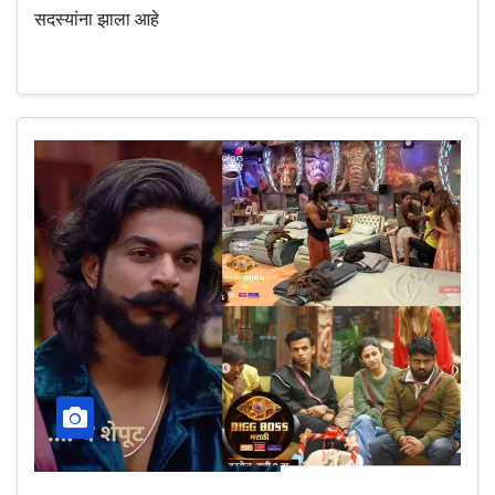
सदस्यांना झाला आहे