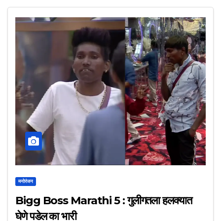
मनोरंजन
Bigg Boss Marathi 5 : गुलीगतला हलक्यात
घेणे पडेल का भारी