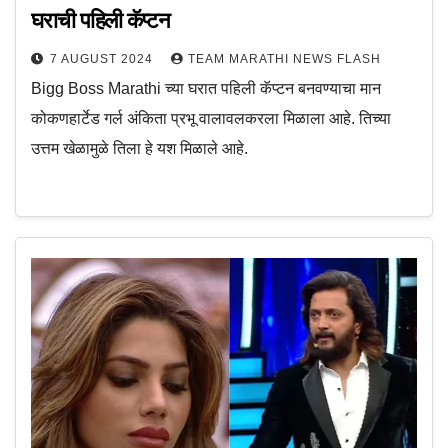
घराची पहिली कॅप्टन
7 AUGUST 2024
TEAM MARATHI NEWS FLASH
Bigg Boss Marathi च्या घरात पहिली कॅप्टन बनवण्याचा मान
कोकणहार्टेड गर्ल अंकिता प्रभू वालावलकरला मिळाला आहे. तिच्या
उत्तम खेळामुळे तिला हे यश मिळाले आहे.