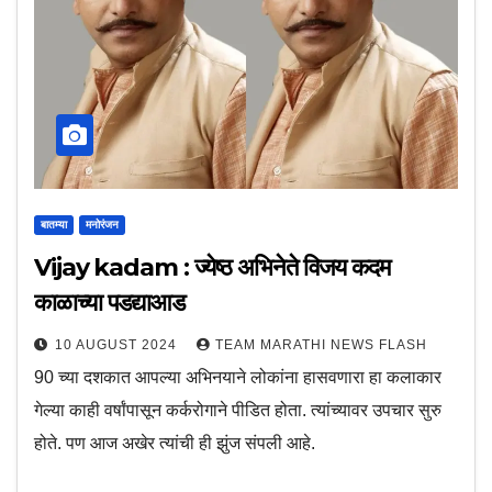
बातम्या
मनोरंजन
Vijay kadam : ज्येष्ठ अभिनेते विजय कदम
काळाच्या पडद्याआड
10 AUGUST 2024
TEAM MARATHI NEWS FLASH
90 च्या दशकात आपल्या अभिनयाने लोकांना हासवणारा हा कलाकार
गेल्या काही वर्षांपासून कर्करोगाने पीडित होता. त्यांच्यावर उपचार सुरु
होते. पण आज अखेर त्यांची ही झुंज संपली आहे.