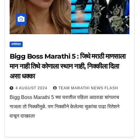
मनोरंजन
Bigg Boss Marathi 5 : जिथे मराठी माणसाला
मान नाही तिथे कोणाला स्थान नाही, निक्कीला दिला
असा धक्का
4 AUGUST 2024
TEAM MARATHI NEWS FLASH
Bigg Boss Marathi 5 च्या घरातील पहिला आठवडा चांगलाच
गाजला तो निक्कीमुळे. पण निक्कीने केलेल्या चुकांचा पाढा रितेशने
वाचून दाखवला