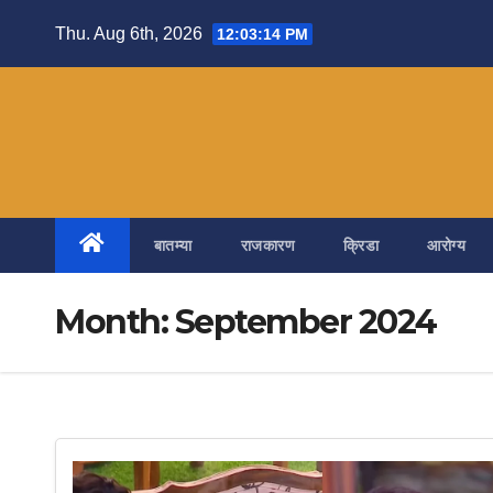
Skip
Thu. Aug 6th, 2026
12:03:15 PM
to
content
बातम्या
राजकारण
क्रिडा
आरोग्य
Month:
September 2024