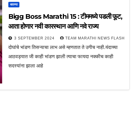
बातम्या
Bigg Boss Marathi 15 : टीममध्ये पडली फूट,
आता होणार नवी कारस्थान आणि नवे राज्य
3 SEPTEMBER 2024
TEAM MARATHI NEWS FLASH
दोघांचे भांडण तिसऱ्याचा लाभ असे म्हणतात ते उगीच नाही.यंदाच्या
आठवड्यात जी काही भांडण झाली त्याचा फायदा नक्कीच काही
सदस्यांना झाला आहे