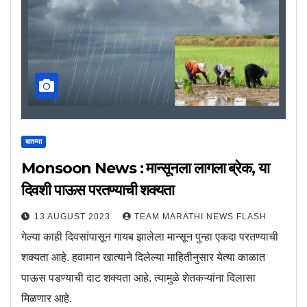
बातम्या
Monsoon News : मान्सूनला लागला ब्रेक, या
दिवशी पाऊस परतण्याची शक्यता
13 AUGUST 2023
TEAM MARATHI NEWS FLASH
गेल्या काही दिवसांपासून गायब झालेला मान्सून पुन्हा एकदा परतण्याची
शक्यता आहे. हवामान खात्याने दिलेल्या माहितीनुसार येत्या काळात
पाऊस पडण्याची दाट शक्यता आहे. त्यामुळे शेतकऱ्यांना दिलासा
मिळणार आहे.