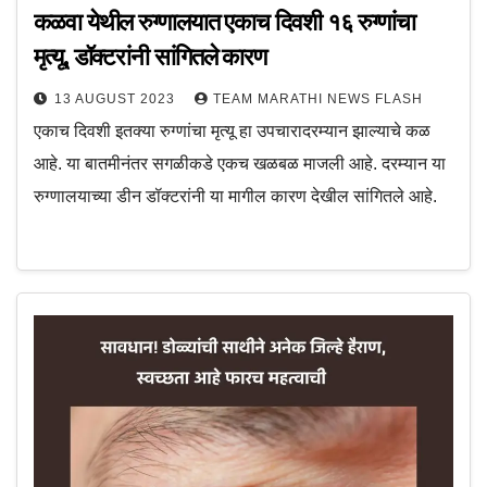
कळवा येथील रुग्णालयात एकाच दिवशी १६ रुग्णांचा
मृत्यू, डॉक्टरांनी सांगितले कारण
13 AUGUST 2023
TEAM MARATHI NEWS FLASH
एकाच दिवशी इतक्या रुग्णांचा मृत्यू हा उपचारादरम्यान झाल्याचे कळ
आहे. या बातमीनंतर सगळीकडे एकच खळबळ माजली आहे. दरम्यान या
रुग्णालयाच्या डीन डॉक्टरांनी या मागील कारण देखील सांगितले आहे.