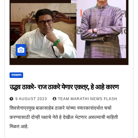
राजकारण
उद्धव ठाकरे- राज ठाकरे येणार एकत्र, हे आहे कारण
9 AUGUST 2023
TEAM MARATHI NEWS FLASH
शिवसेनाप्रमुख बाळासाहेब ठाकरे यांच्या स्मारकासंदर्भात चर्चा
करण्यासाठी दोन्ही पक्षाचे नेते हे देखील भेटणार असल्याची माहिती
मिळत आहे.