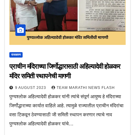
राजकारण
प्राचीन मंदिराच्या जिर्णोद्धारासाठी अहिल्यादेवी होळकर
मंदिर समिती स्थापनेची मागणी
9 AUGUST 2023
TEAM MARATHI NEWS FLASH
पुण्यश्लोक अहिल्यादेवी होळकर यांनी त्यांचे संपूर्ण आयुष्य हे मंदिराच्या
जिर्णोद्धाराच्या कार्यात वाहिले आहे. त्यामुळे राज्यातील प्राचीन मंदिरांचा
वसा टिकवून ठेवण्यासाठी जी समिती स्थापन करणार त्याचे नाव
पुण्यश्लोक अहिल्यादेवी होळकर यांचे…