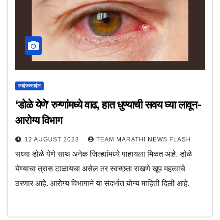
लाईफस्टाईल
‘डोळे येणे’ रुग्णांमध्ये वाढ, हात धुण्याची सवय घ्या लावून-
आरोग्य विभाग
12 AUGUST 2023
TEAM MARATHI NEWS FLASH
सध्या डोळे येणे साथ अनेक जिल्ह्यांमध्ये पाहायला मिळत आहे. डोळे
येण्याचा त्रास टाळायचा असेल तर स्वच्छता राखणे खूप महत्वाचे
ठरणार आहे. आरोग्य विभागाने या संदर्भात योग्य माहिती दिली आहे.