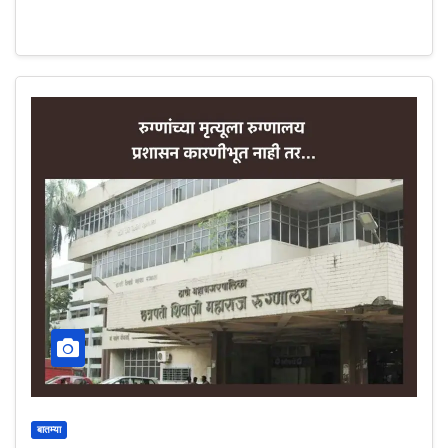
बातम्या