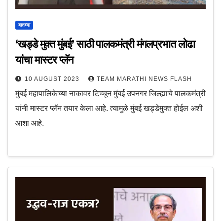
बातम्या
‘खड्डे मुक्त मुंबई’ साठी पालकमंत्री मंगलप्रभात लोढा
यांचा मास्टर प्लॅन
10 AUGUST 2023
TEAM MARATHI NEWS FLASH
मुंबई महापालिकेच्या नाकावर टिच्चून मुंबई उपनगर जिल्ह्याचे पालकमंत्री
यांनी मास्टर प्लॅन तयार केला आहे. त्यामुळे मुंबई खड्डेमुक्त होईल अशी
आशा आहे.