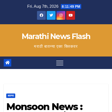
Skip
Fri. Aug 7th, 2026
8:11:49 PM
to
content
Marathi News Flash
मराठी बातम्या एका क्लिकवर
बातम्या
Monsoon News :