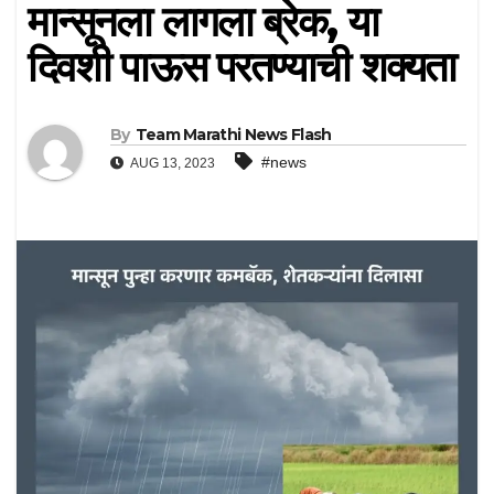
मान्सूनला लागला ब्रेक, या
दिवशी पाऊस परतण्याची शक्यता
By
Team Marathi News Flash
#news
AUG 13, 2023