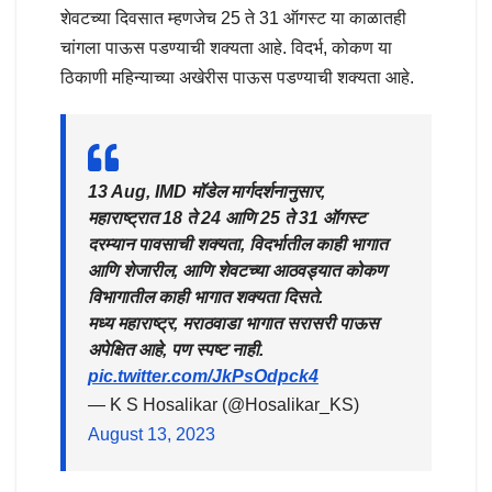
शेवटच्या दिवसात म्हणजेच 25 ते 31 ऑगस्ट या काळातही
चांगला पाऊस पडण्याची शक्यता आहे. विदर्भ, कोकण या
ठिकाणी महिन्याच्या अखेरीस पाऊस पडण्याची शक्यता आहे.
13 Aug, IMD मॉडेल मार्गदर्शनानुसार,
महाराष्ट्रात 18 ते 24 आणि 25 ते 31 ऑगस्ट
दरम्यान पावसाची शक्यता, विदर्भातील काही भागात
आणि शेजारील, आणि शेवटच्या आठवड्यात कोकण
विभागातील काही भागात शक्यता दिसते.
मध्य महाराष्ट्र, मराठवाडा भागात सरासरी पाऊस
अपेक्षित आहे, पण स्पष्ट नाही.
pic.twitter.com/JkPsOdpck4
— K S Hosalikar (@Hosalikar_KS)
August 13, 2023