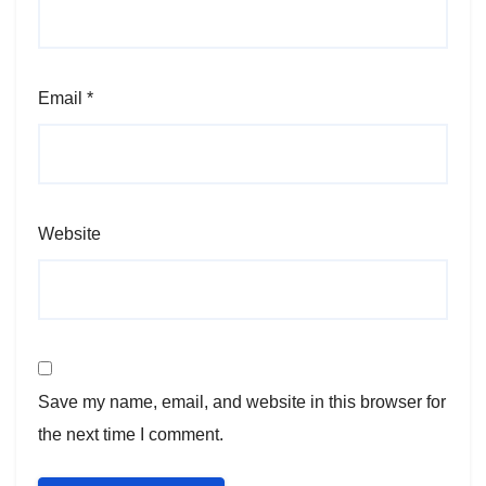
Email
*
Website
Save my name, email, and website in this browser for
the next time I comment.