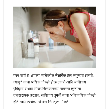
गरम पाणी हे आपल्या त्वचेवरील नैसर्गिक तेल संपुष्टात आणते.
त्यामुळे त्वचा अधिक कोरडी होऊ लागते आणि याशिवाय
एक्झिमा अथवा सोरायसिससारख्या समस्या तुम्हाला
त्रासदायक ठरतात. याशिवाय तुमची त्वचा अधिकाधिक कोरडी
होते आणि त्वचेच्या रोगांना निमंत्रण मिळते.