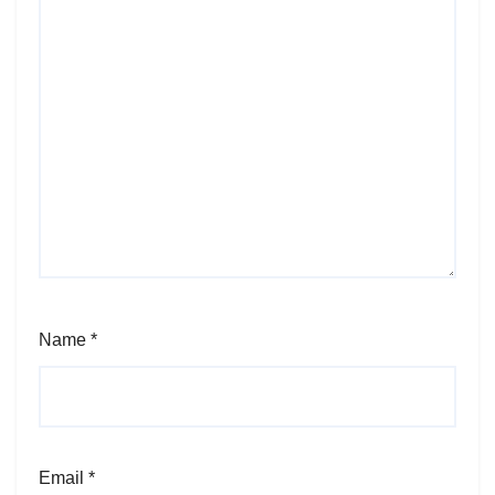
Name
*
Email
*