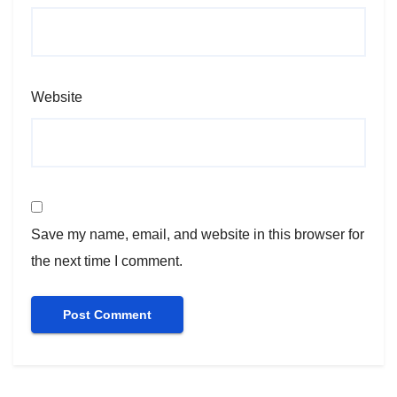
Website
Save my name, email, and website in this browser for
the next time I comment.