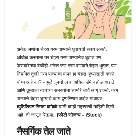
अनेक जणांना चेहरा गरम पाण्याने धुवायची सवय असते.
आंघोळ करताना तर चेहरा गरम पाण्यानेच धुतात पण
फेसवॉशच्या वेळीही अनेक जण गरम पाण्याने चेहरा धुतात. पण
नियमित तुम्ही गरम पाण्याचा वापर हा चेहरा धुण्यासाठी करणे
योग्य आहे का? यामुळे तुमची त्वचा अधिक डॅमेज होऊ शकते
आणि तुम्हाला त्वचेच्या समस्यांना सामोरे जावे लागू शकते. गरम
पाण्याने चेहरा धुण्याचे काय दुष्परिणाम आहेत याबाबत
ब्युटिशियन स्मिता कांबळे
यांनी काही महत्त्वाची माहिती दिली
आहे, ती जाणून घेऊया.
(फोटो सौजन्य – iStock)
नैसर्गिक तेल जाते