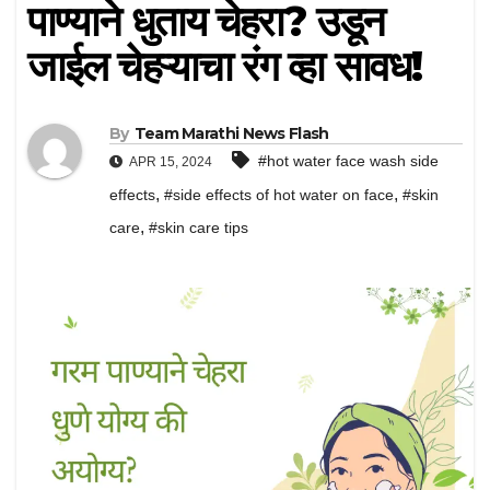
पाण्याने धुताय चेहरा? उडून
जाईल चेहऱ्याचा रंग व्हा सावध!
By
Team Marathi News Flash
#hot water face wash side
APR 15, 2024
,
,
effects
#side effects of hot water on face
#skin
,
care
#skin care tips