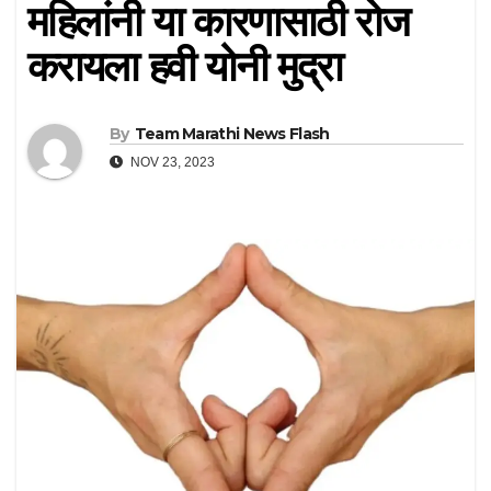
महिलांनी या कारणासाठी रोज
करायला हवी योनी मुद्रा
By
Team Marathi News Flash
NOV 23, 2023