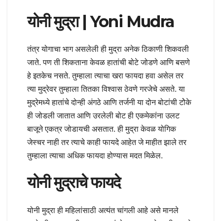
योनी मुद्रा | Yoni Mudra
तंत्र योगाचा भाग असलेली ही मुद्रा अनेक ठिकाणी शिकवली
जाते. पण ती शिकताना केवळ हातांची बोटे जोडणे आणि बसणे
हे इतकेच नसते. तुम्हाला त्याचा खरा फायदा हवा असेल तर
त्या मुद्रेवर तुम्हाला तितका विश्वास ठेवणे गरजेचे असते. या
मुद्रेमध्ये हातांचे दोन्ही अंगठे आणि तर्जनी या दोन बोटांची टोेके
ही जोडली जातात आणि उरलेली बोट ही एकमेकांना उलट
बाजूने एकत्र जोडायची असतात. ही मुद्रा केवळ योगिक
जेस्चर नाही तर त्याचे काही फायदे आहेत जे माहीत झाले तर
तुम्हाला त्याचा अधिक फायदा होण्यास मदत मिळेल.
योनी मुद्राचे फायदे
योनी मुद्रा ही महिलांसाठी अत्यंत चांगली आहे असे मानले