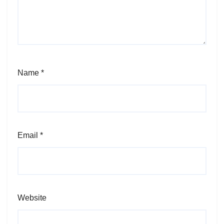
Name
*
Email
*
Website