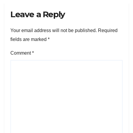
Leave a Reply
Your email address will not be published.
Required
fields are marked
*
Comment
*