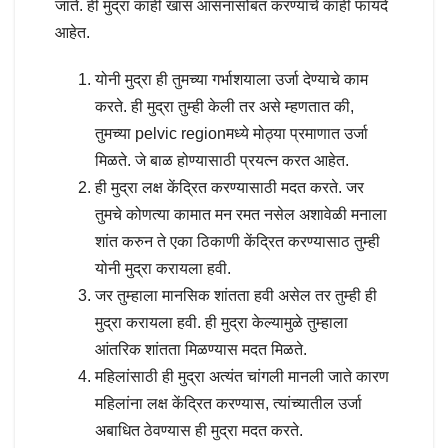
जाते. ही मुद्रा काही खास आसनांसोबत करण्याचे काही फायदे
आहेत.
योनी मुद्रा ही तुमच्या गर्भाशयाला उर्जा देण्याचे काम
करते. ही मुद्रा तुम्ही केली तर असे म्हणतात की,
तुमच्या pelvic regionमध्ये मोठ्या प्रमाणात उर्जा
मिळते. जे बाळ होण्यासाठी प्रयत्न करत आहेत.
ही मुद्रा लक्ष केंद्रित करण्यासाठी मदत करते. जर
तुमचे कोणत्या कामात मन रमत नसेल अशावेळी मनाला
शांत करुन ते एका ठिकाणी केंद्रित करण्यासाठ तुम्ही
योनी मुद्रा करायला हवी.
जर तुम्हाला मानसिक शांतता हवी असेल तर तुम्ही ही
मुद्रा करायला हवी. ही मुद्रा केल्यामुळे तुम्हाला
आंतरिक शांतता मिळण्यास मदत मिळते.
महिलांसाठी ही मुद्रा अत्यंत चांगली मानली जाते कारण
महिलांना लक्ष केंद्रित करण्यास, त्यांच्यातील उर्जा
अबाधित ठेवण्यास ही मुद्रा मदत करते.