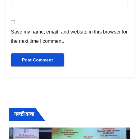
Save my name, email, and website in this browser for
the next time I comment.
नक्की वाचा