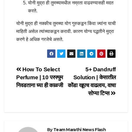
योनी मुद्रा ही तुमच्यामधील नम्रता वाढवण्यासही मदत
करते.
योनी मुद्रा ही नक्कीच तुमच्या योग गुरुकडून किंवा ज्यांना याची
माहिती असेल त्यांच्याकडून करावी. कारण योग्य पद्धतीने मुद्रा
करणे हे अधिक गरजेचे असते.
Post
How To Select
5+ Dandruff
Perfume | 10 परफ्युम
Solution | केसातील
navigation
निवडताना घ्या ही काळजी
कोंडा खूपच वाढलाय, वाचा
सोप्या टिप्स
By
Team Marathi News Flash