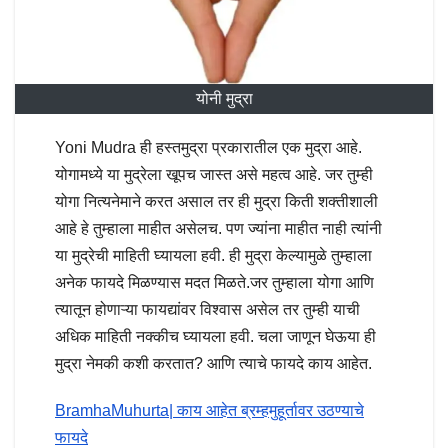
योनी मुद्रा
Yoni Mudra ही हस्तमुद्रा प्रकारातील एक मुद्रा आहे.
योगामध्ये या मुद्रेला खूपच जास्त असे महत्व आहे. जर तुम्ही
योगा नित्यनेमाने करत असाल तर ही मुद्रा किती शक्तीशाली
आहे हे तुम्हाला माहीत असेलच. पण ज्यांना माहीत नाही त्यांनी
या मुद्रेची माहिती घ्यायला हवी. ही मुद्रा केल्यामुळे तुम्हाला
अनेक फायदे मिळण्यास मदत मिळते.जर तुम्हाला योगा आणि
त्यातून होणाऱ्या फायद्यांवर विश्वास असेल तर तुम्ही याची
अधिक माहिती नक्कीच घ्यायला हवी. चला जाणून घेऊया ही
मुद्रा नेमकी कशी करतात? आणि त्याचे फायदे काय आहेत.
BramhaMuhurta| काय आहेत ब्रम्हमुहूर्तावर उठण्याचे
फायदे