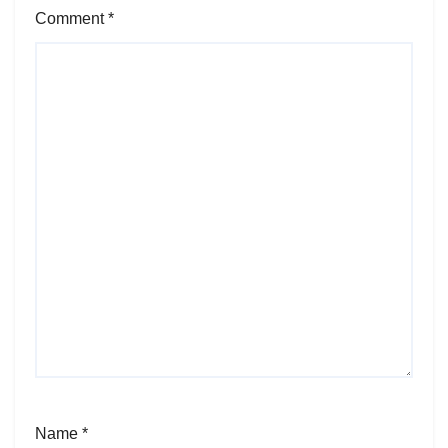
Comment
*
Name
*