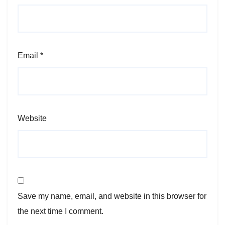
Email
*
Website
Save my name, email, and website in this browser for
the next time I comment.