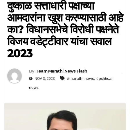
दुष्काळ सत्ताधारी पक्षाच्या
आमदारांना खुश करण्यासाठी आहे
का? विधानसभेचे विरोधी पक्षनेते
विजय वडेट्टीवार यांचा सवाल
2023
By
Team Marathi News Flash
,
#marathi news
#political
NOV 3, 2023
news