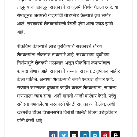
तालुक्यांना डावलून सरकारने हा जुलमी निर्णय घेतला आहे. या
रोषातूनच जतमध्ये गाड्यांची तोडफोड केल्याचे वृत्त समोर
आले. सरकारचे शेतकऱ्यांवरचे बेगडी प्रेम आता उघड झाले
आहे.
पीकविमा कंपन्यांचे लाड पुरविण्याचे सरकारचे धोरण
शेतकऱ्यांना संकटात टाकणारे आहे. सरकारच्या चुकीच्या
निर्णयामुळे शेतकरी भरडणार असून पीकविमा कंपन्यांचाच
फायदा होणार आहे. सरकारने राज्यात सरसकट दुष्काळ जाहीर
केला पाहिजे. अन्यथा शेतकऱ्यांचे जगणे अवघड होणार आहे.
राज्यात सरसकट दुष्काळ जाहीर करून शेतकऱ्यांना, सामान्य
माणसाला न्याय द्यावा, अशी मागणी आम्ही वारंवार केली. परंतु
संवेदना गमावलेल्या सरकारने शेवटी राजकारण केलेच, अशी
खरमरीत टीका विधानसभेचे विरोधी पक्षनेते विजय वडेट्टीवार
यांनी केली आहे.