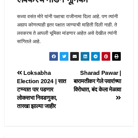
सध्या वसंत मोरे यांनी पक्षाचा राजीनामा दिला आहे. पण त्यांनी
अद्याप कोणत्याही इतर पक्षात जाण्याची माहिती दिली नाही. ते
लवकरच ते आपली भूमिका मांडणार आहेत असे देखील त्यांनी
सांगितले आहे.
Post
Loksabha
Sharad Pawar |
Election 2024 | सात
बारामतीकर गेले पवारांच्या
navigation
टप्प्यात पार पडणार
विरोधात, बंद केला मेळावा
लोकसभा निवडणुका,
तारखा झाल्या जाहीर