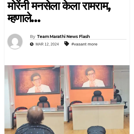
मोरेंनी मनसेला केला रामराम,
म्हणाले…
By
Team Marathi News Flash
#vasant more
MAR 12, 2024