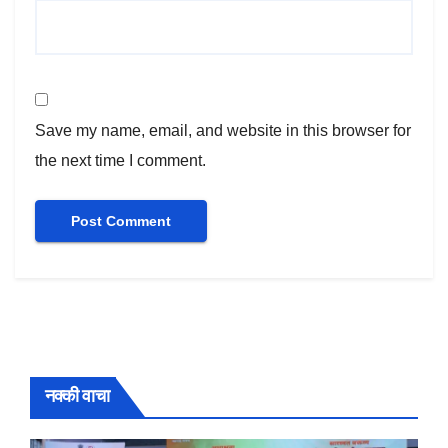
Save my name, email, and website in this browser for
the next time I comment.
नक्की वाचा