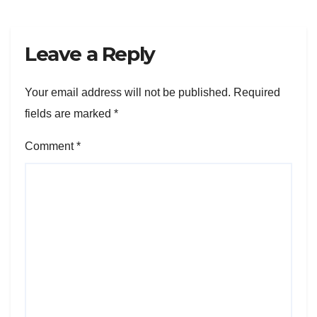
Leave a Reply
Your email address will not be published.
Required
fields are marked
*
Comment
*