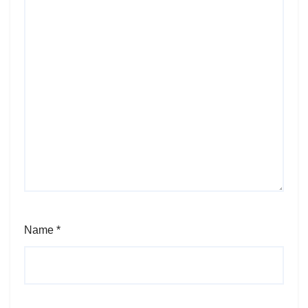
Name
*