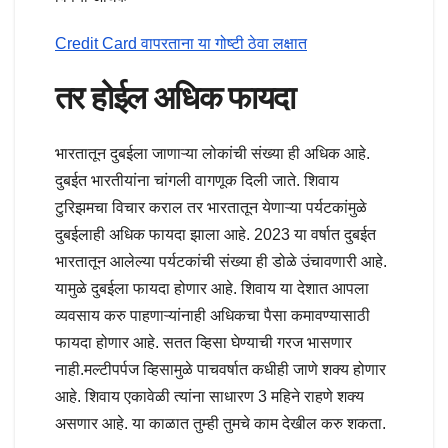
Credit Card वापरताना या गोष्टी ठेवा लक्षात
तर होईल अधिक फायदा
भारतातून दुबईला जाणाऱ्या लोकांची संख्या ही अधिक आहे.
दुबईत भारतीयांना चांगली वागणूक दिली जाते. शिवाय
टुरिझमचा विचार कराल तर भारतातून येणाऱ्या पर्यटकांमुळे
दुबईलाही अधिक फायदा झाला आहे. 2023 या वर्षात दुबईत
भारतातून आलेल्या पर्यटकांची संख्या ही डोळे उंचावणारी आहे.
यामुळे दुबईला फायदा होणार आहे. शिवाय या देशात आपला
व्यवसाय करु पाहणाऱ्यांनाही अधिकचा पैसा कमावण्यासाठी
फायदा होणार आहे. सतत व्हिसा घेण्याची गरज भासणार
नाही.मल्टीपर्पज व्हिसामुळे पाचवर्षात कधीही जाणे शक्य होणार
आहे. शिवाय एकावेळी त्यांना साधारण 3 महिने राहणे शक्य
असणार आहे. या काळात तुम्ही तुमचे काम देखील करु शकता.