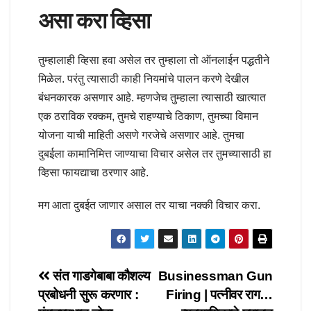
असा करा व्हिसा
तुम्हालाही व्हिसा हवा असेल तर तुम्हाला तो ऑनलाईन पद्धतीने
मिळेल. परंतु त्यासाठी काही नियमांचे पालन करणे देखील
बंधनकारक असणार आहे. म्हणजेच तुम्हाला त्यासाठी खात्यात
एक ठराविक रक्कम, तुमचे राहण्याचे ठिकाण, तुमच्या विमान
योजना याची माहिती असणे गरजेचे असणार आहे. तुमचा
दुबईला कामानिमित्त जाण्याचा विचार असेल तर तुमच्यासाठी हा
व्हिसा फायद्याचा ठरणार आहे.
मग आता दुबईत जाणार असाल तर याचा नक्की विचार करा.
Post
संत गाडगेबाबा कौशल्य
Businessman Gun
प्रबोधनी सुरू करणार :
Firing | पत्नीवर राग…
navigation