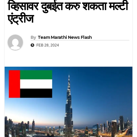
व्हिसावर दुबईत करु शकता मल्टी
एंट्रीज
By
Team Marathi News Flash
FEB 28, 2024