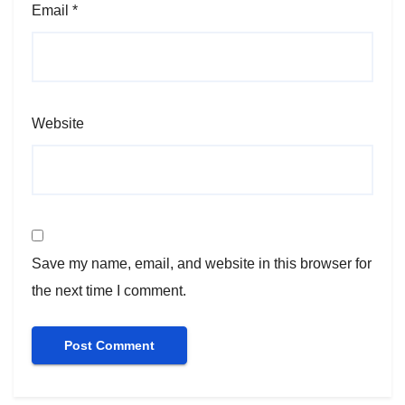
Email
*
Website
Save my name, email, and website in this browser for
the next time I comment.