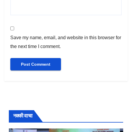
Save my name, email, and website in this browser for
the next time I comment.
नक्की वाचा