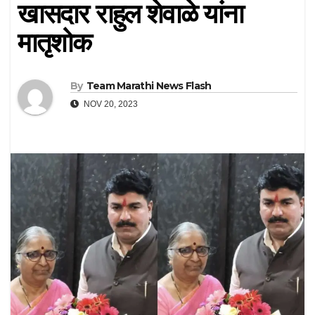
खासदार राहुल शेवाळे यांना
मातृशोक
By
Team Marathi News Flash
NOV 20, 2023