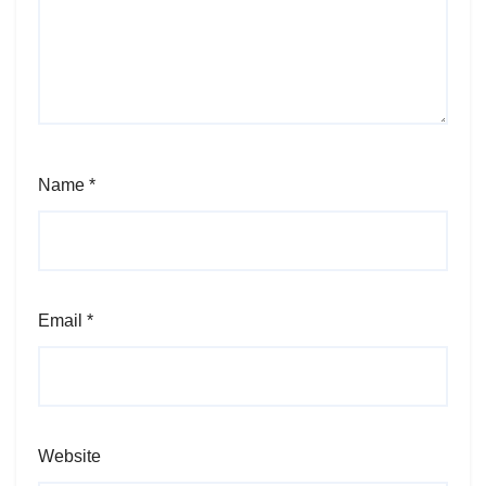
Name
*
Email
*
Website