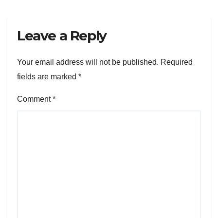
Leave a Reply
Your email address will not be published.
Required
fields are marked
*
Comment
*