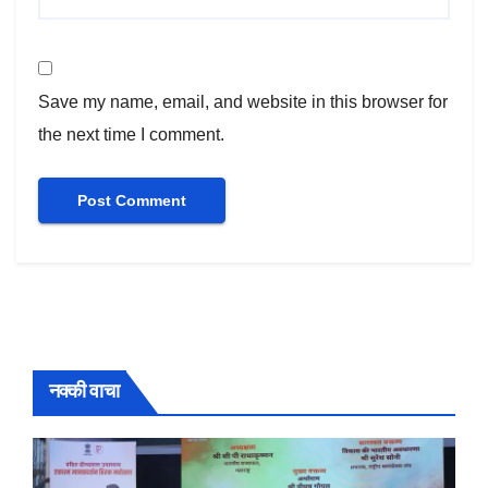
Save my name, email, and website in this browser for
the next time I comment.
नक्की वाचा