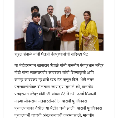
राहुल शेवाळे यांनी घेतली पंतप्रधानांची सदिच्छा भेट
या भेटीदरम्यान खासदार शेवाळे यांनी माननीय पंतप्रधान नरेंद्र
मोदी यांना स्वातंत्र्यवीर सावरकर यांची शिल्पाकृती आणि
समग्र सावरकर ग्रंथाचे खंड भेट म्हणून दिले. भेटी नंतर
पत्रकारांसोबत बोलताना खासदार म्हणाले की, माननीय
पंतप्रधान नरेंद्र मोदी जी यांच्या भेटीने नवी ऊर्जा मिळाली.
माझ्या लोकसभा मतदारसंघातील धारावी पुनर्विकास
प्रकल्पाबाबत देखील या भेटीत चर्चा झाली. धारावी पुनर्विकास
प्रकल्पाची यशस्वी अंमलबजावणी करण्यासाठी, माननीय