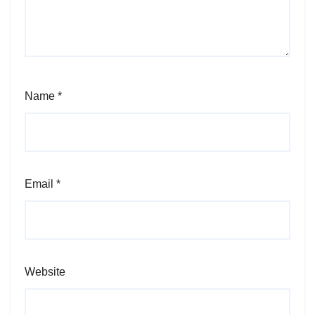
Name
*
Email
*
Website