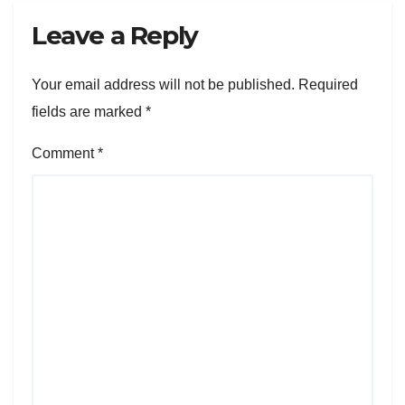
Leave a Reply
Your email address will not be published.
Required
fields are marked
*
Comment
*