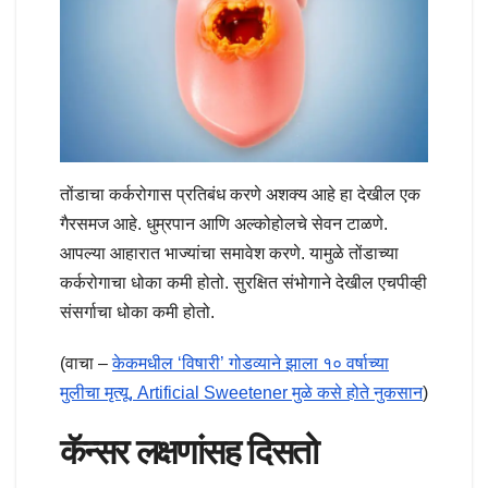
तोंडाचा कर्करोगास प्रतिबंध करणे अशक्य आहे हा देखील एक
गैरसमज आहे. धुम्रपान आणि अल्कोहोलचे सेवन टाळणे.
आपल्या आहारात भाज्यांचा समावेश करणे. यामुळे तोंडाच्या
कर्करोगाचा धोका कमी होतो. सुरक्षित संभोगाने देखील एचपीव्ही
संसर्गाचा धोका कमी होतो.
(वाचा –
केकमधील ‘विषारी’ गोडव्याने झाला १० वर्षाच्या
मुलीचा मृत्यू, Artificial Sweetener मुळे कसे होते नुकसान
)
कॅन्सर लक्षणांसह दिसतो