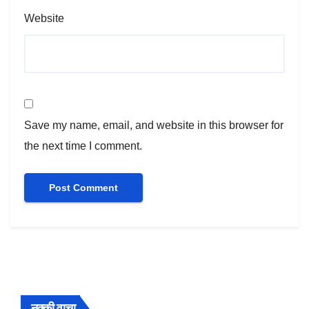
Website
Save my name, email, and website in this browser for
the next time I comment.
नक्की वाचा