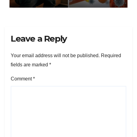
हॅबिट्स
Leave a Reply
Your email address will not be published.
Required
fields are marked
*
Comment
*