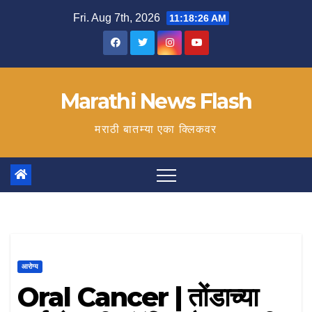
Skip
Fri. Aug 7th, 2026
11:18:27 AM
to
content
Marathi News Flash
मराठी बातम्या एका क्लिकवर
आरोग्य
Oral Cancer | तोंडाच्या