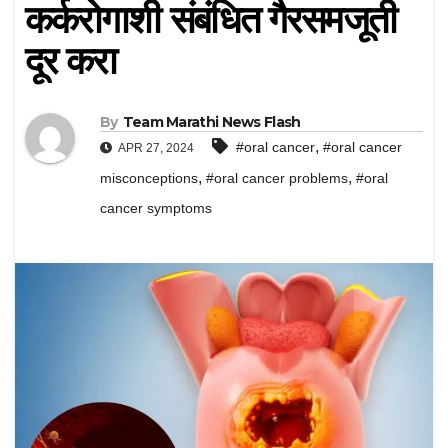
कर्करोगाशी संबंधित गैरसमजूती
दूर करा
By
Team Marathi News Flash
,
#oral cancer
#oral cancer
APR 27, 2024
,
,
misconceptions
#oral cancer problems
#oral
cancer symptoms