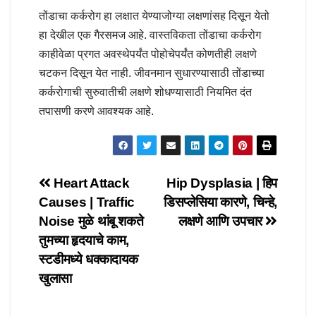
तोंडाचा कर्करोग हा लक्षात येण्याजोग्या लक्षणांसह दिसून येतो
हा देखील एक गैरसमज आहे. वास्तविकता तोंडाचा कर्करोग
काहीवेळा प्रगत अवस्थेपर्यंत पोहोचेपर्यंत कोणतीही लक्षणे
चटकन दिसून येत नाही. जीवनमान सुधारण्यासाठी तोंडाच्या
कर्करोगाची सुरुवातीची लक्षणे शोधण्यासाठी नियमित दंत
तपासणी करणे आवश्यक आहे.
Post
Heart Attack
Hip Dysplasia | हिप
Causes | Traffic
डिसप्लेसिया कारणे, चिन्हे,
navigation
Noise मुळे थांबू शकते
लक्षणे आणि उपचार
तुमच्या हृदयाचे काम,
स्टडीमध्ये धक्कादायक
खुलासा