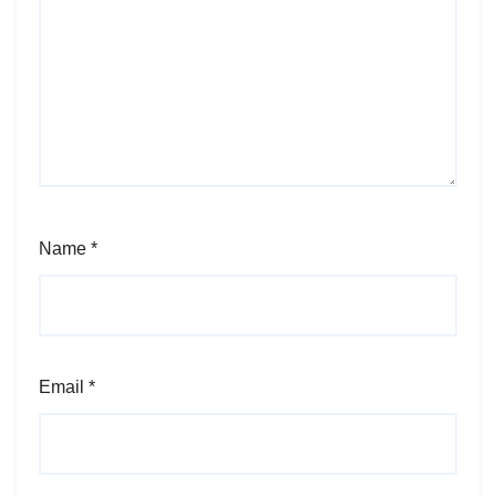
Name
*
Email
*