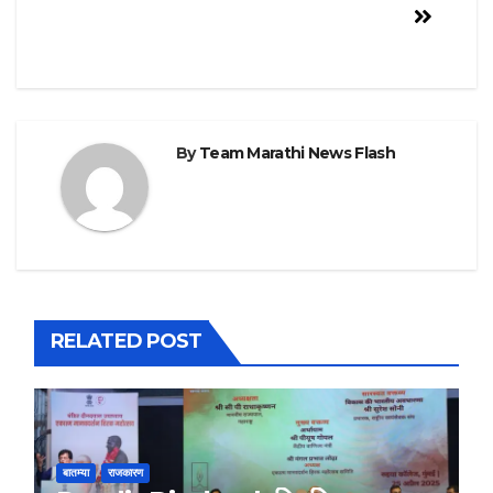
By
Team Marathi News Flash
RELATED POST
बातम्या
राजकारण