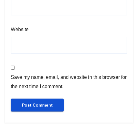
Website
Save my name, email, and website in this browser for
the next time I comment.