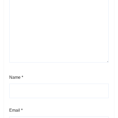
Name
*
Email
*