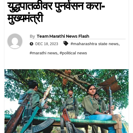
युद्धपातळीवर पुनर्वसन करा-
मुख्यमंत्री
By
Team Marathi News Flash
,
#maharashtra state news
DEC 18, 2023
,
#marathi news
#political news