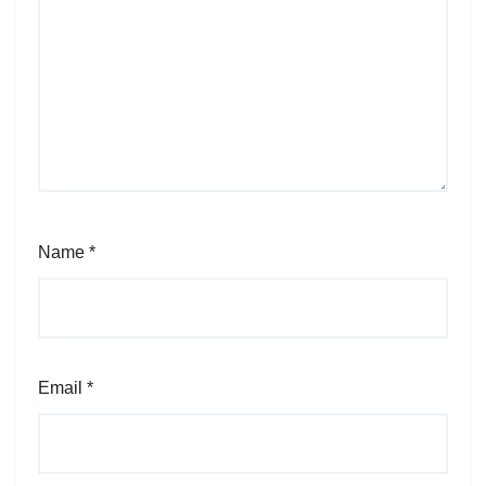
Name
*
Email
*