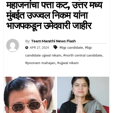
महाजनांचा पत्ता कट, उत्तर मध्य
मुंबईत उज्ज्वल निकम यांना
भाजपकडून उमेदवारी जाहीर
By
Team Marathi News Flash
,
#bjp candidate
#bjp
APR 27, 2024
,
,
candidate ujjwal nikam
#north central candidate
,
#poonam mahajan
#ujjwal nikam