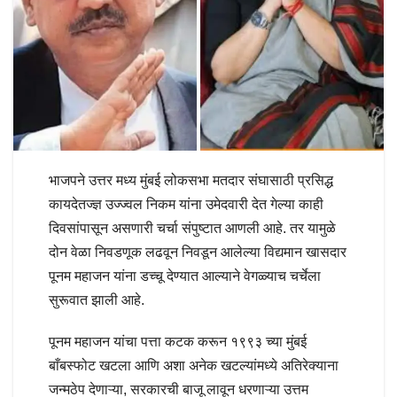
भाजपने उत्तर मध्य मुंबई लोकसभा मतदार संघासाठी प्रसिद्ध
कायदेतज्ज्ञ उज्ज्वल निकम यांना उमेदवारी देत गेल्या काही
दिवसांपासून असणारी चर्चा संपुष्टात आणली आहे. तर यामुळे
दोन वेळा निवडणूक लढवून निवडून आलेल्या विद्यमान खासदार
पूनम महाजन यांना डच्चू देण्यात आल्याने वेगळ्याच चर्चेला
सुरूवात झाली आहे.
पूनम महाजन यांचा पत्ता कटक करून १९९३ च्या मुंबई
बाँबस्फोट खटला आणि अशा अनेक खटल्यांमध्ये अतिरेक्याना
जन्मठेप देणाऱ्या, सरकारची बाजू लावून धरणाऱ्या उत्तम