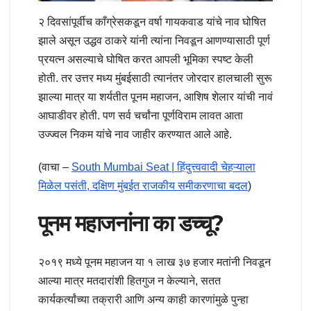
२ दिवसांपूर्वीच काँग्रेसकडून वर्षा गायकवाड यांचे नाव घोषित
झाले असून उद्धव ठाकरे यांनी त्यांना निवडून आणण्यासाठी पूर्ण
प्रयत्न असल्याचे घोषित करत आपली भूमिका स्पष्ट केली
होती. तर उत्तर मध्य मुंबईसाठी त्यानंतर जोरदार हालचाली सुरू
झाल्या मात्र या शर्यतीत पूनम महाजन, आशिष शेलार यांची नावं
आघाडीवर होती. पण सर्व चर्चांना पूर्णविराम लावत आता
उज्ज्वल निकम यांचे नाव जाहीर करण्यात आले आहे.
(वाचा –
South Mumbai Seat | हिंदुत्त्ववादी चेहऱ्याला
मिळेल पसंती, दक्षिण मुंबईत राजकीय समीकरणाचा बदल
)
पूनम महाजनांना का डच्चू?
२०१९ मध्ये पूनम महाजन या १ लाख ३७ हजार मतांनी निवडून
आल्या मात्र मतदारांशी हितगुज न केल्याने, सतत
कार्यकर्त्यांच्या तक्रारी आणि अन्य काही कारणांमुळे पुन्हा