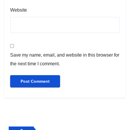
Website
Save my name, email, and website in this browser for
the next time I comment.