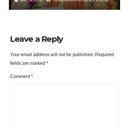
MAY 14, 2024
TEAM MARATHI NEWS FLASH
Leave a Reply
Your email address will not be published.
Required
fields are marked
*
Comment
*