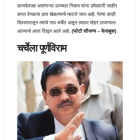
कायदेतज्ज्ञ असणाऱ्या उज्ज्वल निकम यांना उमेदवारी जाहीर
करत वेगळाच डाव खेळल्याचे म्हटले जात आहे. गेल्या काही
दिवसांपासून त्यांचे नाव चर्चेत असून त्यावर मोहर लावण्यात
आल्याचे आता दिसून आले आहे.
(फोटो सौजन्य – फेसबुक)
चर्चेला पूर्णविराम