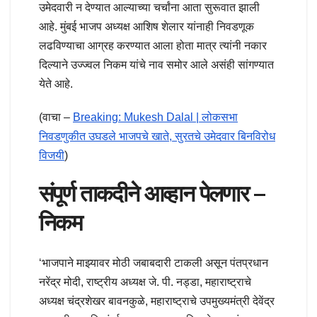
उमेदवारी न देण्यात आल्याच्या चर्चांना आता सुरूवात झाली
आहे. मुंबई भाजप अध्यक्ष आशिष शेलार यांनाही निवडणूक
लढविण्याचा आग्रह करण्यात आला होता मात्र त्यांनी नकार
दिल्याने उज्ज्वल निकम यांचे नाव समोर आले असंही सांगण्यात
येते आहे.
(वाचा –
Breaking: Mukesh Dalal | लोकसभा
निवडणुकीत उघडले भाजपचे खाते, सुरतचे उमेदवार बिनविरोध
विजयी
)
संपूर्ण ताकदीने आव्हान पेलणार –
निकम
‘भाजपाने माझ्यावर मोठी जबाबदारी टाकली असून पंतप्रधान
नरेंद्र मोदी, राष्ट्रीय अध्यक्ष जे. पी. नड्डा, महाराष्ट्राचे
अध्यक्ष चंद्रशेखर बावनकुळे, महाराष्ट्राचे उपमुख्यमंत्री देवेंद्र