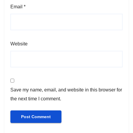
Email
*
Website
Save my name, email, and website in this browser for
the next time I comment.