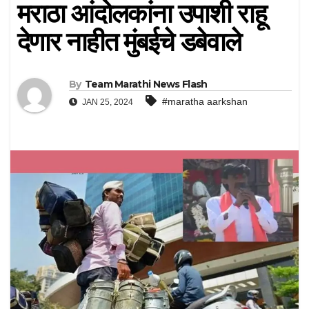
मराठा आंदोलकांना उपाशी राहू
देणार नाहीत मुंबईचे डबेवाले
By
Team Marathi News Flash
#maratha aarkshan
JAN 25, 2024