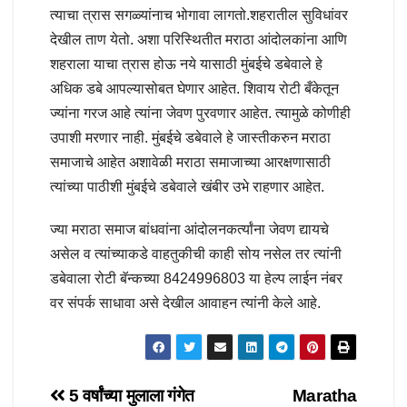
त्याचा त्रास सगळ्यांनाच भोगावा लागतो.शहरातील सुविधांवर
देखील ताण येतो. अशा परिस्थितीत मराठा आंदोलकांना आणि
शहराला याचा त्रास होऊ नये यासाठी मुंबईचे डबेवाले हे
अधिक डबे आपल्यासोबत घेणार आहेत. शिवाय रोटी बँकेतून
ज्यांना गरज आहे त्यांना जेवण पुरवणार आहेत. त्यामुळे कोणीही
उपाशी मरणार नाही. मुंबईचे डबेवाले हे जास्तीकरुन मराठा
समाजाचे आहेत अशावेळी मराठा समाजाच्या आरक्षणासाठी
त्यांच्या पाठीशी मुंबईचे डबेवाले खंबीर उभे राहणार आहेत.
ज्या मराठा समाज बांधवांना आंदोलनकर्त्यांना जेवण द्यायचे
असेल व त्यांच्याकडे वाहतुकीची काही सोय नसेल तर त्यांनी
डबेवाला रोटी बॅन्कच्या 8424996803 या हेल्प लाईन नंबर
वर संपर्क साधावा असे देखील आवाहन त्यांनी केले आहे.
Post
5 वर्षांच्या मुलाला गंगेत
Maratha