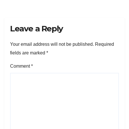
Leave a Reply
Your email address will not be published.
Required
fields are marked
*
Comment
*