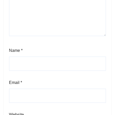
Name
*
Email
*
Website