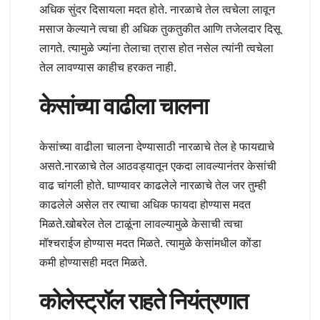
अधिक सुंदर दिसायला मदत होते. नारळाचे तेल त्वचेला लावून
मसाज केल्याने त्वचा ही अधिक तुकतुकीत आणि तजेलदार दिसू
लागते. त्यामुळे ज्यांना तेलाचा त्रास होत नसेल त्यांनी त्वचेला
तेल लावण्यास काहीच हरकत नाही.
केसांच्या वाढीला चालना
केसांच्या वाढीला चालना देण्यासाठी नारळाचे तेल हे फायद्याचे
असते.नारळाचे तेल आठवड्यातून एकदा लावल्यानंतर केसांची
वाढ चांगली होते. घाण्यावर काढलेले नारळाचे तेल जर तुम्ही
काढलेले असेल तर त्याचा अधिक फायदा होण्यास मदत
मिळते.खोबरेल तेल टाळूंना लावल्यामुळे केसाची त्वचा
मॉश्चराईज होण्यास मदत मिळते. त्यामुळे केसांमधील कोंडा
कमी होण्यासही मदत मिळते.
कोलेस्ट्रॉल राहते नियंत्रणात