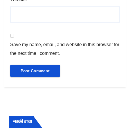
Save my name, email, and website in this browser for
the next time I comment.
नक्की वाचा