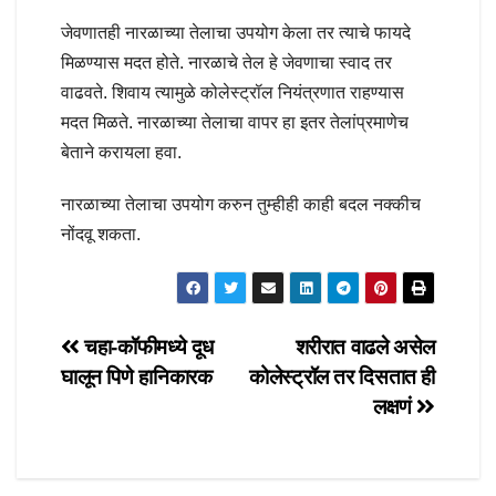
जेवणातही नारळाच्या तेलाचा उपयोग केला तर त्याचे फायदे
मिळण्यास मदत होते. नारळाचे तेल हे जेवणाचा स्वाद तर
वाढवते. शिवाय त्यामुळे कोलेस्ट्रॉल नियंत्रणात राहण्यास
मदत मिळते. नारळाच्या तेलाचा वापर हा इतर तेलांप्रमाणेच
बेताने करायला हवा.
नारळाच्या तेलाचा उपयोग करुन तुम्हीही काही बदल नक्कीच
नोंदवू शकता.
Post
चहा-कॉफीमध्ये दूध
शरीरात वाढले असेल
घालून पिणे हानिकारक
कोलेस्ट्रॉल तर दिसतात ही
navigation
लक्षणं