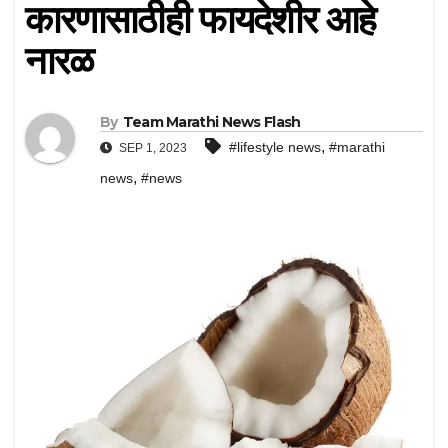
कारणासाठीही फायदेशीर आहे
नारळ
By
Team Marathi News Flash
,
#lifestyle news
#marathi
SEP 1, 2023
,
news
#news