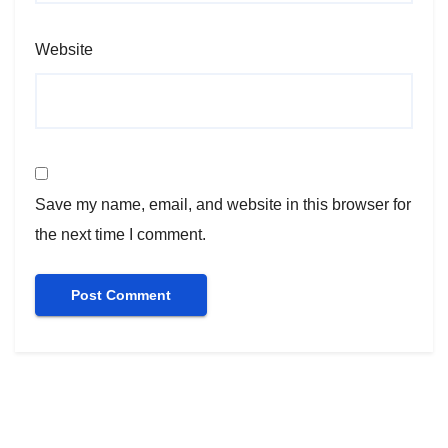
Website
Save my name, email, and website in this browser for
the next time I comment.