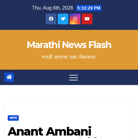
Skip
Thu. Aug 6th, 2026
5:10:30 PM
to
content
Marathi News Flash
मराठी बातम्या एका क्लिकवर
बातम्या
Anant Ambani