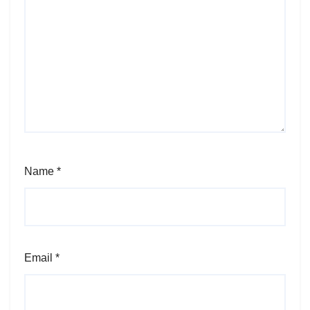
Name
*
Email
*