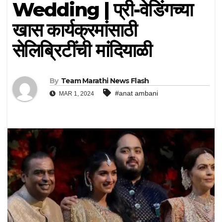
Wedding | प्री-वेडिंगच्या
खास कार्यक्रमांसाठी
सेलिब्रिटींची मांदियाळी
By
Team Marathi News Flash
#anat ambani
MAR 1, 2024