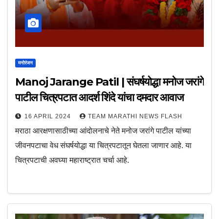
मनोरंजन
Manoj Jarange Patil | संघर्षयोद्धा मनोज जरांगे
पाटील चित्रपटात आदर्श शिंदे यांचा दमदार आवाज
16 APRIL 2024
TEAM MARATHI NEWS FLASH
मराठा आरक्षणासाठीच्या आंदोलनाचे नेते मनोज जरांगे पाटील यांच्या
जीवनपटाचा वेध संघर्षयोद्धा या चित्रपटातून घेतला जाणार आहे. या
चित्रपटाची अवघ्या महाराष्ट्रात चर्चा आहे.