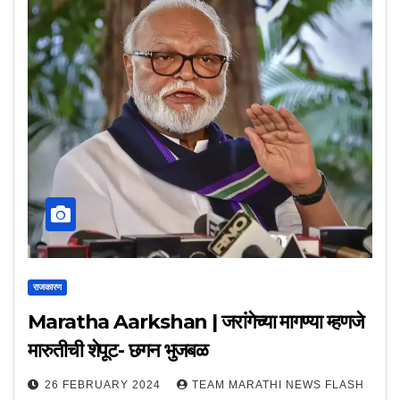
राजकारण
Maratha Aarkshan | जरांगेच्या मागण्या म्हणजे
मारुतीची शेपूट- छगन भुजबळ
26 FEBRUARY 2024
TEAM MARATHI NEWS FLASH