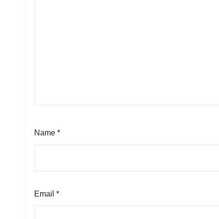
Name
*
Email
*