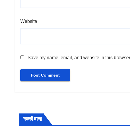
Website
Save my name, email, and website in this browser 
नक्की वाचा