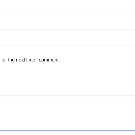
for the next time I comment.