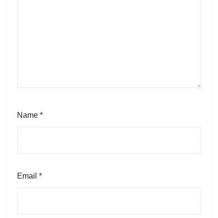
Name
*
Email
*