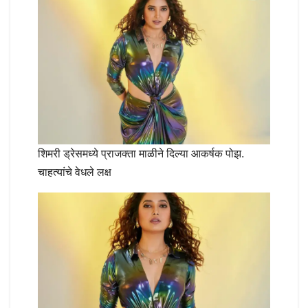
शिमरी ड्रेसमध्ये प्राजक्ता माळीने दिल्या आकर्षक पोझ.
चाहत्यांचे वेधले लक्ष