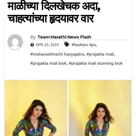
माळीच्या दिलखेचक अदा,
चाहत्यांच्या हृदयावर वार
By
Team Marathi News Flash
,
#fashion tips
APR 23, 2024
,
,
#maharashtrachi hasyajatra
#prajakta mali
,
#prajakta mali look
#prajakta mali stunning look