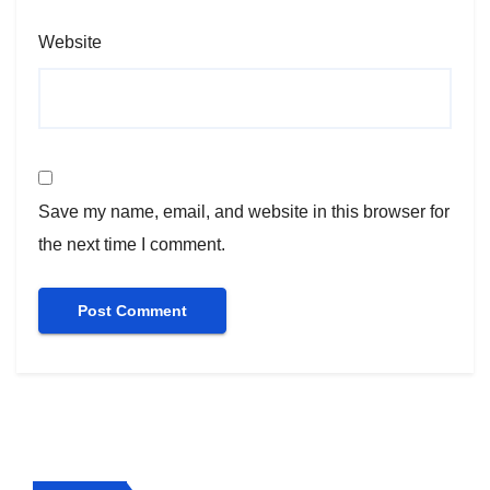
Website
Save my name, email, and website in this browser for
the next time I comment.