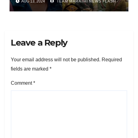
AUG 13, 2024
TEAM MARATHI NEWS FLASH
Leave a Reply
Your email address will not be published.
Required
fields are marked
*
Comment
*