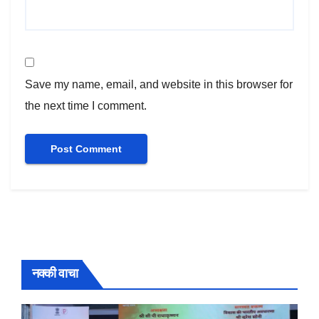
Save my name, email, and website in this browser for
the next time I comment.
नक्की वाचा