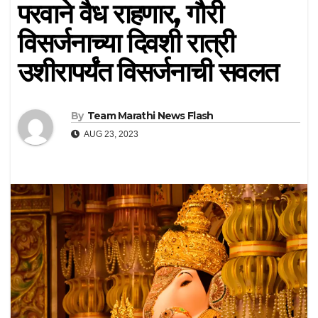
परवाने वैध राहणार, गौरी
विसर्जनाच्या दिवशी रात्री
उशीरापर्यंत विसर्जनाची सवलत
By
Team Marathi News Flash
AUG 23, 2023