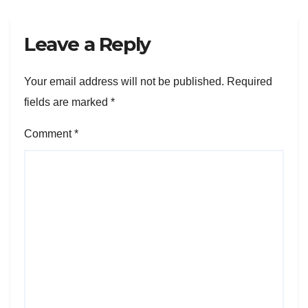
Leave a Reply
Your email address will not be published.
Required
fields are marked
*
Comment
*