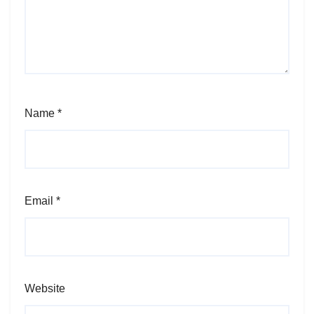
Name
*
Email
*
Website