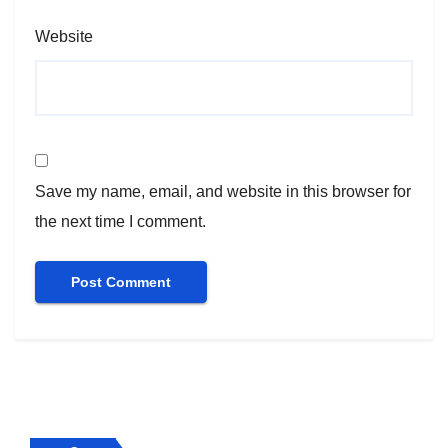
Website
Save my name, email, and website in this browser for
the next time I comment.