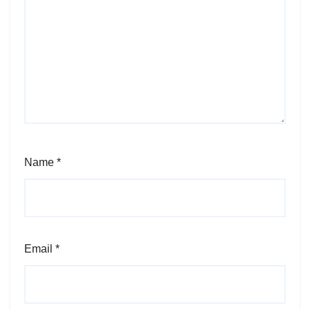
Name
*
Email
*