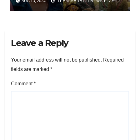
AUG 13, 2024
TEAM MARATHI NEWS FLASH
Leave a Reply
Your email address will not be published.
Required
fields are marked
*
Comment
*