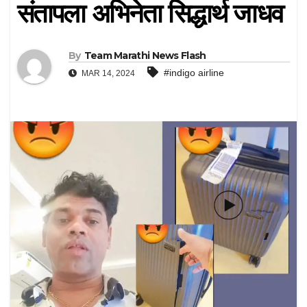
संतापला अभिनेता सिद्धार्थ जाधव
By
Team Marathi News Flash
#indigo airline
MAR 14, 2024