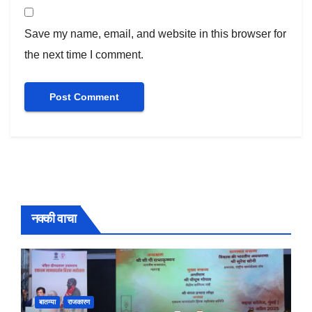
Save my name, email, and website in this browser for
the next time I comment.
नक्की वाचा
बातम्या
राजकारण