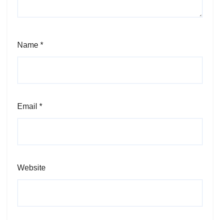
Name
*
Email
*
Website