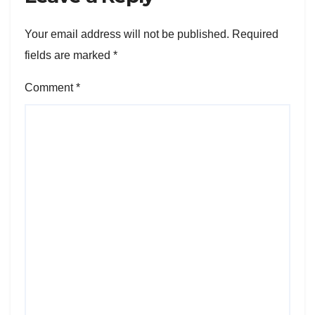
Your email address will not be published.
Required
fields are marked
*
Comment
*