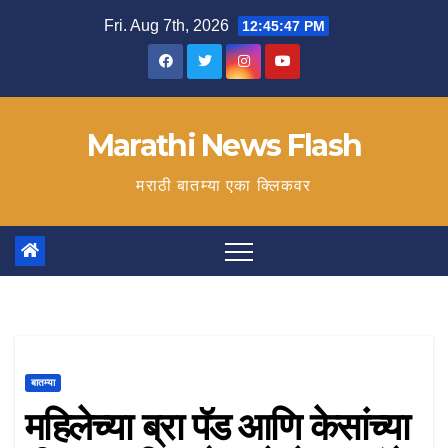
Skip
Fri. Aug 7th, 2026
12:45:48 PM
to
content
Marathi News Flash
मराठी बातम्या एका क्लिकवर
बातम्या
महिलेच्या ब्रा पॅड आणि केसांच्या