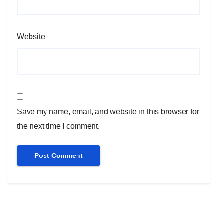
Website
Save my name, email, and website in this browser for
the next time I comment.