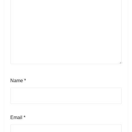
Name
*
Email
*