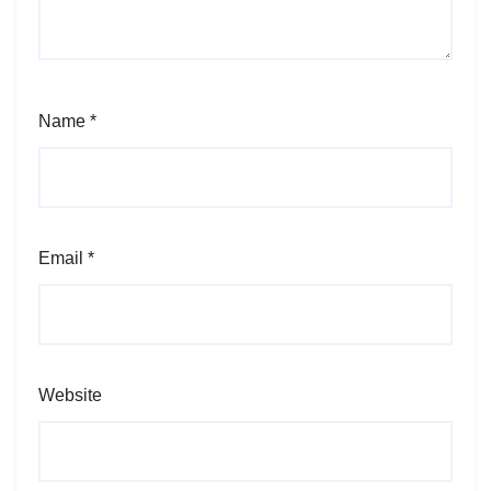
Name
*
Email
*
Website