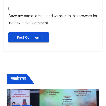
Save my name, email, and website in this browser for
the next time I comment.
नक्की वाचा