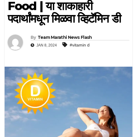
Food | या शाकाहारी
पदार्थांमधून मिळवा व्हिटॅमिन डी
By
Team Marathi News Flash
#vitamin d
JAN 8, 2024