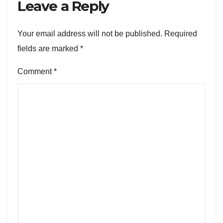
Leave a Reply
Your email address will not be published.
Required
fields are marked
*
Comment
*