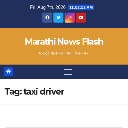
Skip
Fri. Aug 7th, 2026
11:02:52 AM
to
content
Marathi News Flash
मराठी बातम्या एका क्लिकवर
Tag:
taxi driver