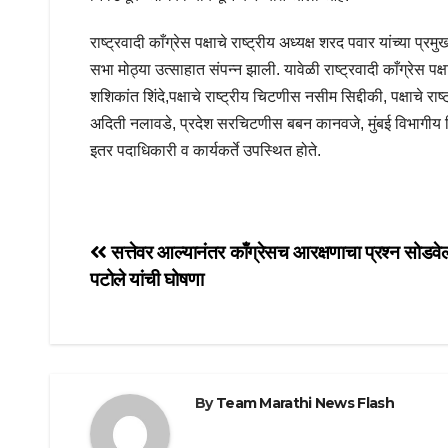
राष्ट्रवादी काँग्रेस पक्षाचे राष्ट्रीय अध्यक्ष शरद पवार यांच्या 
सभा मोठ्या उत्साहात संपन्न झाली. यावेळी राष्ट्रवादी काँग्रेस पक
शशिकांत शिंदे,पक्षाचे राष्ट्रीय चिटणीस नसीम सिद्दीकी, पक्षाचे रा
अदिती नलावडे, प्रदेश सरचिटणीस बबन कानवजे, मुंबई विभागीय न
इतर पदाधिकारी व कार्यकर्ते उपस्थित होते.
Post
सत्तेवर आल्यानंतर काँग्रेसच आरक्षणाचा प्रश्न सोडवे
पटोले यांची घोषणा
navigation
By
Team Marathi News Flash