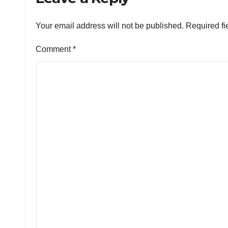
Your email address will not be published.
Required fi
Comment
*