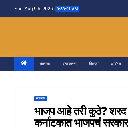
Skip
Sun. Aug 9th, 2026
8:58:02 AM
to
content
बातम्या
राजकारण
क्रिडा
आरोग्य
राजकारण
भाजप आहे तरी कुठे? शरद 
कर्नाटकात भाजपचं सरकार