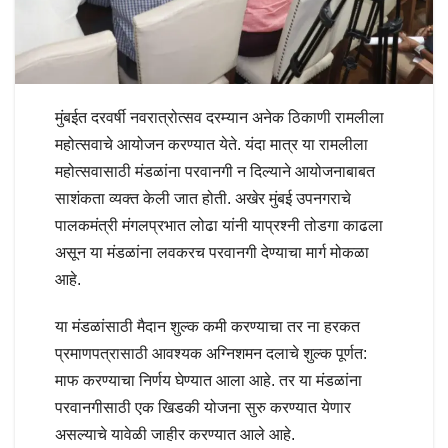
मुंबईत दरवर्षी नवरात्रोत्सव दरम्यान अनेक ठिकाणी रामलीला
महोत्सवाचे आयोजन करण्यात येते. यंदा मात्र या रामलीला
महोत्सवासाठी मंडळांना परवानगी न दिल्याने आयोजनाबाबत
साशंकता व्यक्त केली जात होती. अखेर मुंबई उपनगराचे
पालकमंत्री मंगलप्रभात लोढा यांनी याप्रश्नी तोडगा काढला
असून या मंडळांना लवकरच परवानगी देण्याचा मार्ग मोकळा
आहे.
या मंडळांसाठी मैदान शुल्क कमी करण्याचा तर ना हरकत
प्रमाणपत्रासाठी आवश्यक अग्निशमन दलाचे शुल्क पूर्णत:
माफ करण्याचा निर्णय घेण्यात आला आहे. तर या मंडळांना
परवानगीसाठी एक खिडकी योजना सुरु करण्यात येणार
असल्याचे यावेळी जाहीर करण्यात आले आहे.