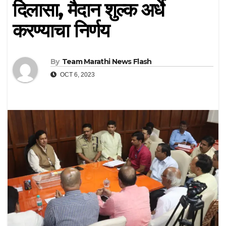
दिलासा, मैदान शुल्क अर्धे
करण्याचा निर्णय
By
Team Marathi News Flash
OCT 6, 2023