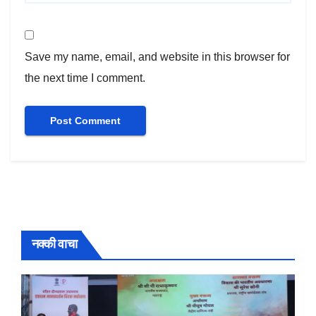
Save my name, email, and website in this browser for
the next time I comment.
नक्की वाचा