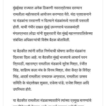
मुंबईसह राज्यात अनेक ठिकाणी नवरात्रोत्सव दरम्यान
रामलीला महोत्सवाचे आयोजन करण्यात येते. यंदा प्रशासनाने
या मंडळांना परवानगी न दिल्याने मंडळांमध्ये नाराजी पसरली
होती. याची गंभीर दखल मुंबई उपनगराचे पालकमंत्री
मंगलप्रभात लोढा यांनी शुक्रवारी घेत मुंबई महानगरपालिकेच्या
संबंधित अधिकाऱ्यांची विशेष बैठक बोलविली.
या बैठकीत त्यांनी वरील निर्णयाची घोषणा करीत मंडळांना
दिलासा दिला आहे. या बैठकीत मुंबई भाजपाचे आचार्य पवन
त्रिपाठी, महाराष्ट्र रामलीला मंडळाचे सुरेश मिश्रा, रंजीत
सिंह, साहित्य कला मंच के विनय मिश्रा, सेवा केंद्र के विरेंद्र
सिंह, आदर्श रामलीला रामदरक अग्रवाल, रामलीला उत्सव
समिति के चंद्रशेखर शुक्ला, राकेश पांडे, राजेश मिश्रा आदि
उपस्थित होते.
या बैठकीत रामलीला मंडळाच्यावतीने त्यांच्या प्रमुख मागण्यांचे