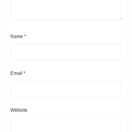
Name
*
Email
*
Website