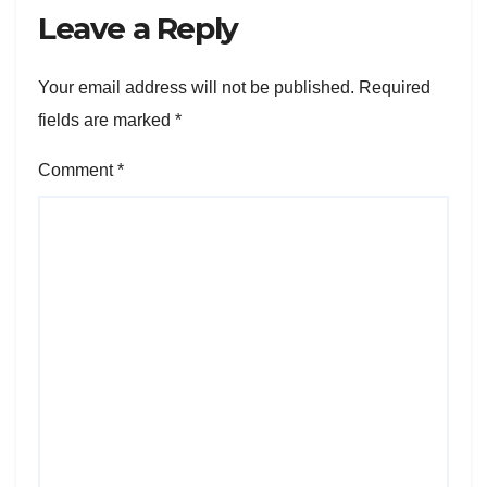
Leave a Reply
Your email address will not be published.
Required
fields are marked
*
Comment
*