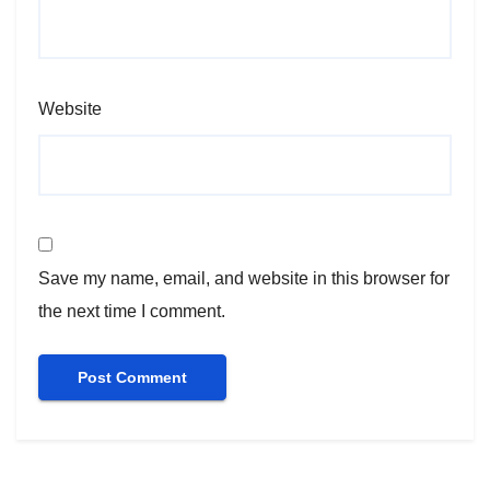
Website
Save my name, email, and website in this browser for
the next time I comment.