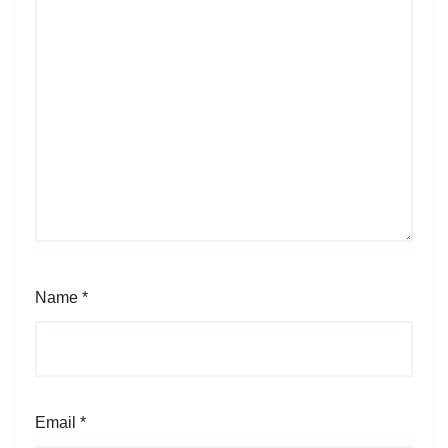
Name
*
Email
*