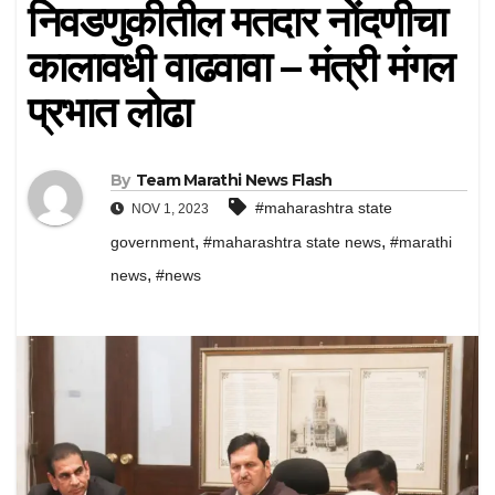
निवडणुकीतील मतदार नोंदणीचा
कालावधी वाढवावा – मंत्री मंगल
प्रभात लोढा
By
Team Marathi News Flash
#maharashtra state
NOV 1, 2023
,
,
government
#maharashtra state news
#marathi
,
news
#news