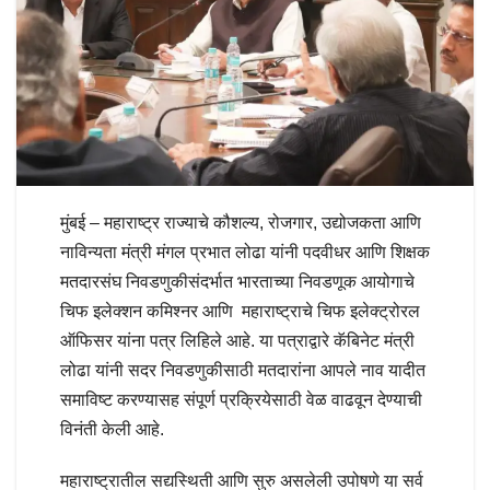
मुंबई – महाराष्ट्र राज्याचे कौशल्य, रोजगार, उद्योजकता आणि
नाविन्यता मंत्री मंगल प्रभात लोढा यांनी पदवीधर आणि शिक्षक
मतदारसंघ निवडणुकीसंदर्भात भारताच्या निवडणूक आयोगाचे
चिफ इलेक्शन कमिश्नर आणि महाराष्ट्राचे चिफ इलेक्ट्रोरल
ऑफिसर यांना पत्र लिहिले आहे. या पत्राद्वारे कॅबिनेट मंत्री
लोढा यांनी सदर निवडणुकीसाठी मतदारांना आपले नाव यादीत
समाविष्ट करण्यासह संपूर्ण प्रक्रियेसाठी वेळ वाढवून देण्याची
विनंती केली आहे.
महाराष्ट्रातील सद्यस्थिती आणि सुरु असलेली उपोषणे या सर्व