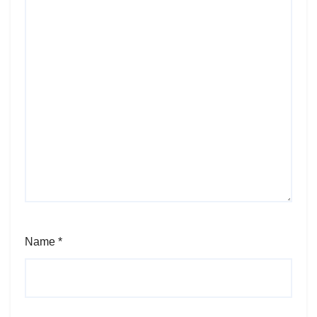
Name
*