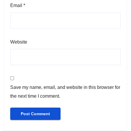
Email
*
Website
Save my name, email, and website in this browser for
the next time I comment.