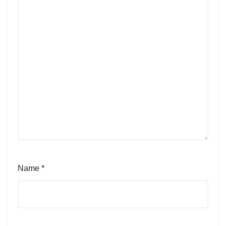
Name
*