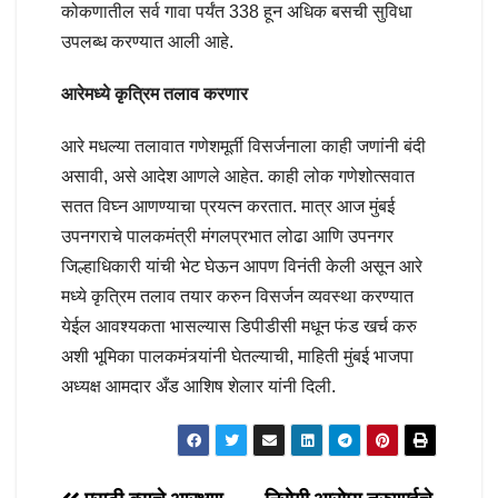
कोकणातील सर्व गावा पर्यंत 338 हून अधिक बसची सुविधा
उपलब्ध करण्यात आली आहे.
आरेमध्ये कृत्रिम तलाव करणार
आरे मधल्या तलावात गणेशमूर्ती विसर्जनाला काही जणांनी बंदी
असावी, असे आदेश आणले आहेत. काही लोक गणेशोत्सवात
सतत विघ्न आणण्याचा प्रयत्न करतात. मात्र आज मुंबई
उपनगराचे पालकमंत्री मंगलप्रभात लोढा आणि उपनगर
जिल्हाधिकारी यांची भेट घेऊन आपण विनंती केली असून आरे
मध्ये कृत्रिम तलाव तयार करुन विसर्जन व्यवस्था करण्यात
येईल आवश्यकता भासल्यास डिपीडीसी मधून फंड खर्च करु
अशी भूमिका पालकमंत्र्यांनी घेतल्याची, माहिती मुंबई भाजपा
अध्यक्ष आमदार अँड आशिष शेलार यांनी दिली.