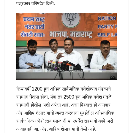
पत्रकार परिषदेत दिली.
गेल्यावर्षी 1200 हून अधिक सार्वजनिक गणेशोत्सव मंडळाने
सहभाग घेतला होता. यंदा तर 2500 हून अधिक गणेश मंडळे
सहभागी होतील अशी अपेक्षा आहे, असा विश्वास ही आमदार
अँड आशिष शेलार यांनी व्यक्त करताना मुंबईतील अधिकाधिक
सार्वजनिक गणेशोत्सव मंडळांनी या स्पर्धेत सहभागी व्हावे असे
आवाहनही आ. ॲड. आशिष शेलार यांनी केले आहे.