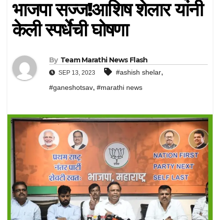
भाजपा सज्ज!आशिष शेलार यांनी
केली स्पर्धेची घोषणा
By
Team Marathi News Flash
,
#ashish shelar
SEP 13, 2023
,
#ganeshotsav
#marathi news