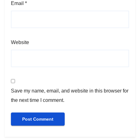
Email
*
Website
Save my name, email, and website in this browser for
the next time I comment.