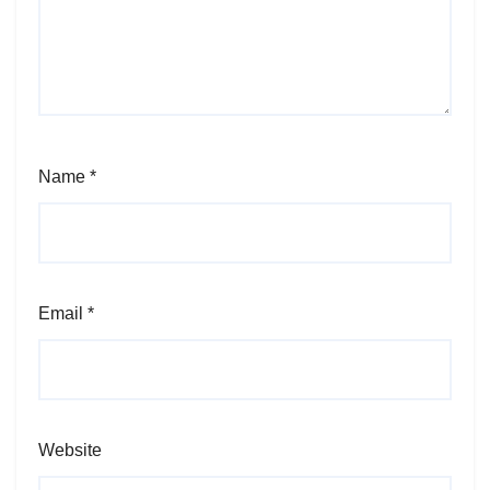
Name
*
Email
*
Website