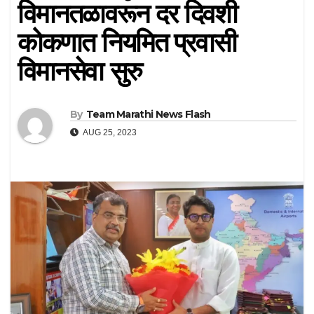
विमानतळावरून दर दिवशी
कोकणात नियमित प्रवासी
विमानसेवा सुरु
By
Team Marathi News Flash
AUG 25, 2023