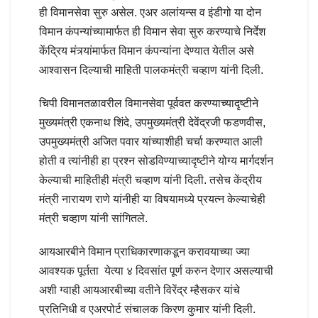
ही विमानसेवा सुरु असेल. एअर अलांयन्स व इंडीगो या दोन
विमान कंपन्यांच्यामार्फत ही विमान सेवा सुरु करण्याचे निर्देश
केंद्रिय मंत्र्यांमार्फत विमान कंपन्यांना देण्यात येतील असे
आश्वासन दिल्याची माहिती पालकमंत्री चव्हाण यांनी दिली.
चिपी विमानतळावरील विमानसेवा पूर्ववत करण्याच्यादृष्टीने
मुख्यमंत्री एकनाथ शिंदे, उपमुख्यमंत्री देवेंद्रजी फडणवीस,
उपमुख्यमंत्री अजित पवार यांच्याशीही चर्चा करण्यात आली
होती व त्यांनीही हा प्रश्न सोडविण्याच्यादृष्टीने योग्य मार्गदर्शन
केल्याची माहितीही मंत्री चव्हाण यांनी दिली. तसेच केंद्रीय
मंत्री नारायण राणे यांनीही या विषयामध्ये प्रयत्न केल्याचेही
मंत्री चव्हाण यांनी सांगितले.
आयआरबीने विमान प्राधिकारणाकडून करावयाच्या ज्या
आवश्यक पूर्तता येत्या ४ दिवसांत पूर्ण करुन देणार असल्याची
अशी ग्वाही आयआरबीच्या वतीने विरेंद्र म्हैसकर यांचे
प्रतिनिधी व एअरपोर्ट संचालक किरण कुमार यांनी दिली.