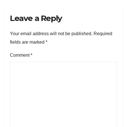
Leave a Reply
Your email address will not be published.
Required
fields are marked
*
Comment
*