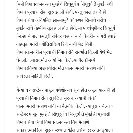
चिपी विमानतळावरून मुंबई ते सिंधुदुर्ग व सिंधुदुर्ग ते मुंबई अशी
विमान प्रवास सेवा सुरु झाली होती. परंतु कालांतराने ही
विमान सेवा अनियमित झाल्यामुळे कोकणवासियांचे तसेच
मुंबईकरांचे नेहमीच खूप हाल होत होते. या पार्श्वभूमीवर सिंधुदुर्ग
जिल्ह्याचे पालकमंत्री रविंद्र चव्हाण यांनी केंद्रीय नागरी हवाई
वाहतूक मंत्री ज्योतिरादित्य शिंदे याची भेट चिपी
विमानतळावरील प्रवासी विमान सेवे संदर्भात दिल्ली येथे भेट
घेतली. त्यासंदर्भात आयोजित केलेल्या बैठकीमध्ये
विमानसेवेच्या अडचणीसंदर्भात पालकमंत्री चव्हाण यांनी
सविस्तर माहिती दिली.
येत्या १९ सप्टेंबर पासून गणेशोत्सव सुरु होत असून याआधी ही
प्रवासी विमान सेवा सुरुळित सुरु करण्याची विनंती
पालकमंत्री चव्हाण यांनी या बैठकीत केली. त्यानुसार येत्या १
सप्टेंबर पासून मुंबई ते सिंधुदुर्ग व सिंधुदुर्ग ते मुंबई ही प्रवासी
विमान सेवा चिपी विमानतळावरून नियमितपणे
सकारात्मकरित्या सुरु करण्यात येईल तसेच दर आठवड्याला