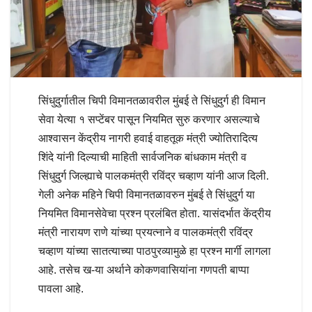
सिंधुदुर्गातील चिपी विमानतळावरील मुंबई ते सिंधुदुर्ग ही विमान
सेवा येत्या १ सप्टेंबर पासून नियमित सुरु करणार असल्याचे
आश्वासन केंद्रीय नागरी हवाई वाहतूक मंत्री ज्योतिरादित्य
शिंदे यांनी दिल्याची माहिती सार्वजनिक बांधकाम मंत्री व
सिंधुदुर्ग जिल्ह्याचे पालकमंत्री रविंद्र चव्हाण यांनी आज दिली.
गेली अनेक महिने चिपी विमानतळावरुन मुंबई ते सिंधुदुर्ग या
नियमित विमानसेवेचा प्रश्न प्रलंबित होता. यासंदर्भात केंद्रीय
मंत्री नारायण राणे यांच्या प्रयत्नाने व पालकमंत्री रविंद्र
चव्हाण यांच्या सातत्याच्या पाठपुरव्यामुळे हा प्रश्न मार्गी लागला
आहे. तसेच ख-या अर्थाने कोकणवासियांना गणपती बाप्पा
पावला आहे.