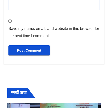
Save my name, email, and website in this browser for
the next time I comment.
नक्की वाचा