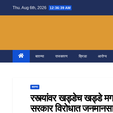
Skip
Thu. Aug 6th, 2026
12:36:41 AM
to
content
बातम्या
राजकारण
क्रिडा
आरोग्य
बातम्या
रस्त्यांवर खड्डेच खड्डे 
सरकार विरोधात जनमानसात