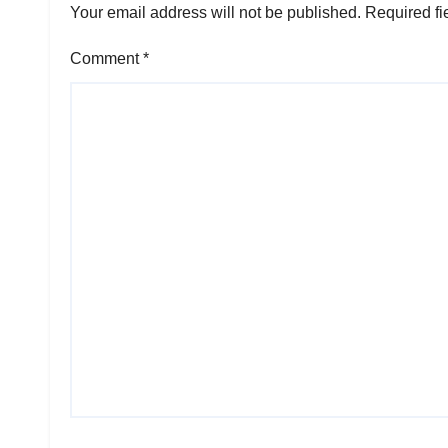
Your email address will not be published.
Required fi
Comment
*