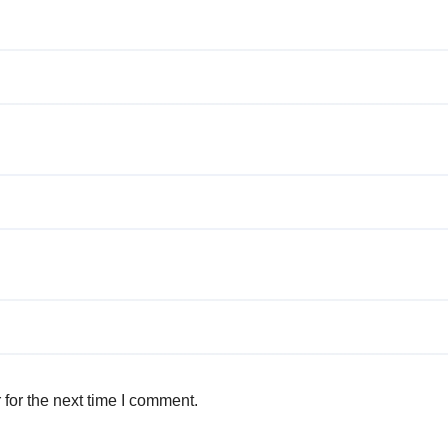
for the next time I comment.