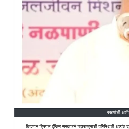
रस्त्यांची 
विद्यमान ट्रिपल इंजिन सरकारने महाराष्ट्राची परिस्थिती अत्यंत द