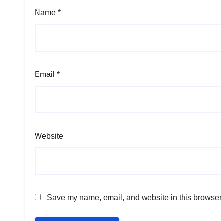
Name
*
Email
*
Website
Save my name, email, and website in this browser 