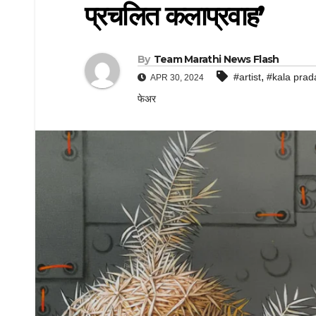
प्रचलित कलाप्रवाह’
By
Team Marathi News Flash
,
#artist
#kala prad
APR 30, 2024
फेअर