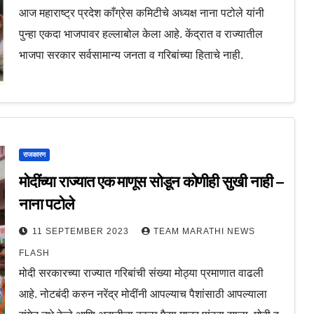
आज महाराष्ट्र प्रदेश काँग्रेस कमिटीचे अध्यक्ष नाना पटोले यांनी
पुन्हा एकदा भाजपावर हल्लाबोल केला आहे. केंद्रात व राज्यातील
भाजपा सरकार सर्वसामान्य जनता व गरिबांच्या हिताचे नाही.
राजकारण
मोदींच्या राज्यात एक माणूस सोडून कोणीही सुखी नाही –
नाना पटोले
11 SEPTEMBER 2023
TEAM MARATHI NEWS
FLASH
मोदी सरकारच्या राज्यात गरिबांची संख्या मोठ्या प्रमाणात वाढली
आहे. नोटबंदी करुन नरेंद्र मोदींनी आपल्याच पैशांसाठी आपल्याला