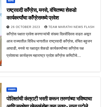
बातम्या
राष्ट्रवादी काँग्रेस, मनसे, वंचितच्या शेकडो
कार्यकर्त्यांचा काँग्रेसमध्ये प्रवेश
26 OCTOBER 2023
TEAM MARATHI NEWS FLASH
काँग्रेस पक्षात प्रवेश करणाऱ्यांची संख्या दिवसेंदिवस वाढत असून
आज राज्यातील विविध भागातील राष्ट्रवादी काँग्रेस, वंचित बहुजन
आघाडी, मनसे या पक्षातून शेकडो कार्यकर्त्यांच्या काँग्रेस पक्ष
प्रवेशाचा कार्यक्रम महाराष्ट्र प्रदेश काँग्रेस कमिटीचे…
राजकारण
पोलिसांची कंत्राटी भरती करून तरुणांच्या भविष्याचा
आणि सुरक्षेचा खेळखंडोबा करु नका:- नाना पटोले