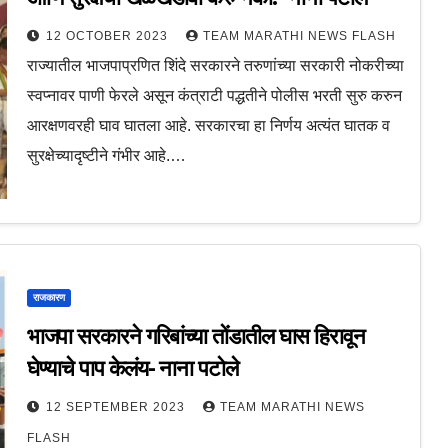
12 OCTOBER 2023
TEAM MARATHI NEWS FLASH
राज्यातील भाजपाप्रणित शिंदे सरकारने तरुणांच्या सरकारी नोकरीच्या
स्वप्नावर पाणी फेरले असून कंत्राटी पद्धतीने पोलीस भरती सुरु करुन
आरक्षणवरही घाव घातला आहे. सरकारचा हा निर्णय अत्यंत घातक व
सुरक्षेच्यादृष्टीने गंभीर आहे.…
राजकारण
भाजपा सरकारने गरिबांच्या तोंडातील घास हिरावून
घेण्याचे पाप केलंय- नाना पटोले
12 SEPTEMBER 2023
TEAM MARATHI NEWS
FLASH